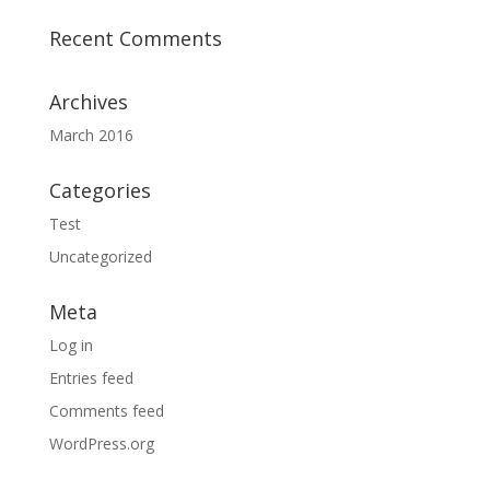
Recent Comments
Archives
March 2016
Categories
Test
Uncategorized
Meta
Log in
Entries feed
Comments feed
WordPress.org